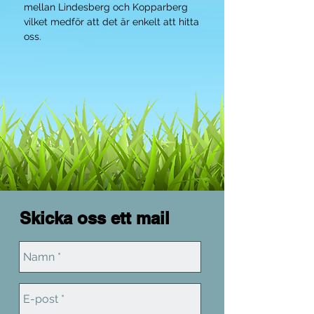
mellan Lindesberg och Kopparberg
vilket medför att det är enkelt att hitta
oss.
Skicka oss ett mail