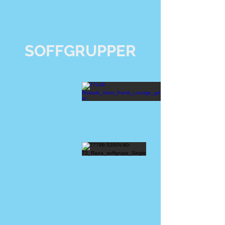
SOFFGRUPPER