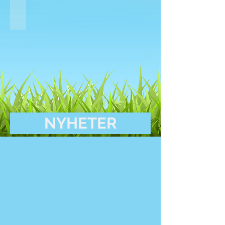
NYHETER